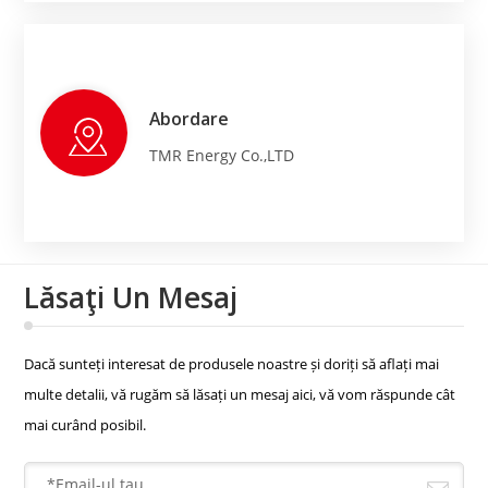
Abordare
TMR Energy Co.,LTD
Lăsaţi Un Mesaj
Dacă sunteți interesat de produsele noastre și doriți să aflați mai
multe detalii, vă rugăm să lăsați un mesaj aici, vă vom răspunde cât
mai curând posibil.